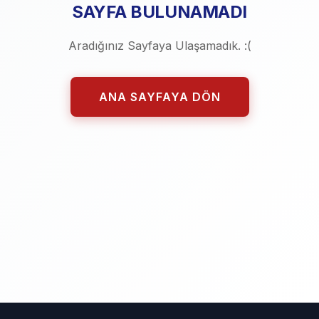
SAYFA BULUNAMADI
Aradığınız Sayfaya Ulaşamadık. :(
ANA SAYFAYA DÖN